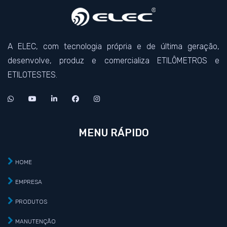
A ELEC, com tecnologia própria e de última geração,
desenvolve, produz e comercializa ETILÔMETROS e
ETILOTESTES.
MENU RÁPIDO
HOME
EMPRESA
PRODUTOS
MANUTENÇÃO