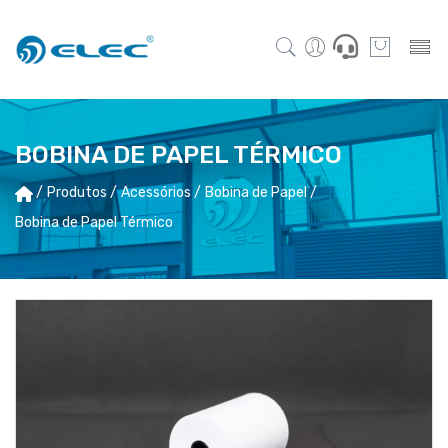
BOBINA DE PAPEL TÉRMICO
/
Produtos /
Acessórios /
Bobina de Papel /
Bobina de Papel Térmico