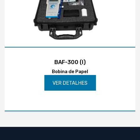
BAF-300 (I)
Bobina de Papel
VER DETALHES