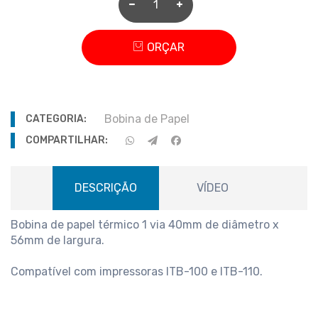
ORÇAR
Bobina de Papel
CATEGORIA:
COMPARTILHAR:
DESCRIÇÃO
VÍDEO
Bobina de papel térmico 1 via 40mm de diâmetro x
56mm de largura.
Compatível com impressoras ITB-100 e ITB-110.