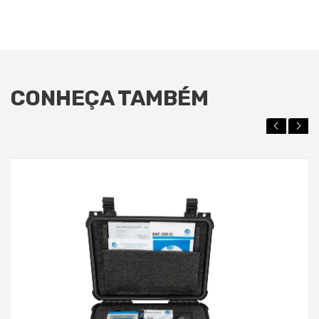
CONHEÇA TAMBÉM