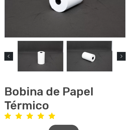
Bobina de Papel
Térmico