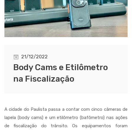
21/12/2022
Body Cams e Etilômetro
na Fiscalização
A cidade do Paulista passa a contar com cinco câmeras de
lapela (body cams) e um etilômetro (bafômetro) nas ações
de fiscalização do trânsito. Os equipamentos foram