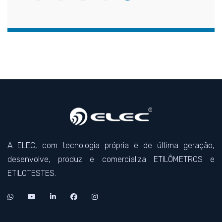
A ELEC, com tecnologia própria e de última geração,
desenvolve, produz e comercializa ETILÔMETROS e
ETILOTESTES.