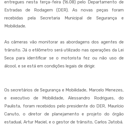
entregues nesta terça-feira (16.08) pelo Departamento de
Estradas de Rodagem (DER). As novas peças foram
recebidas pela Secretaria Municipal de Segurança e
Mobilidade.
As câmeras vão monitorar as abordagens dos agentes de
trânsito. Já o etilômetro será utilizado nas operações da Lei
Seca para identificar se o motorista fez ou não uso de
álcool, e se está em condições legais de dirigir.
Os secretários de Segurança e Mobilidade, Marcelo Menezes,
e executivo de Mobilidade, Alessandro Rodrigues, do
Paulista, foram recebidos pelo presidente do DER, Maurício
Canuto, o diretor de planejamento e projeto do órgão
estadual, Artur Maciel, e o gestor de trânsito, Carlos Jatobá.