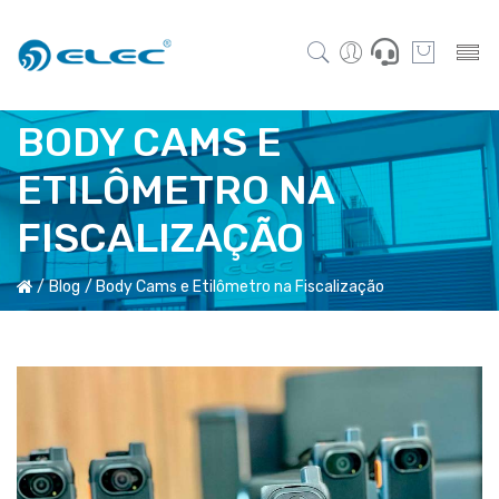
BODY CAMS E
ETILÔMETRO NA
FISCALIZAÇÃO
/
Blog
/ Body Cams e Etilômetro na Fiscalização