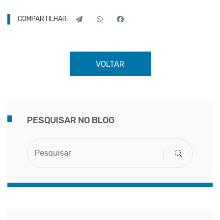
COMPARTILHAR:
VOLTAR
PESQUISAR NO BLOG