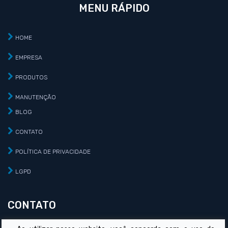
MENU RÁPIDO
HOME
EMPRESA
PRODUTOS
MANUTENÇÃO
BLOG
CONTATO
POLÍTICA DE PRIVACIDADE
LGPD
CONTATO